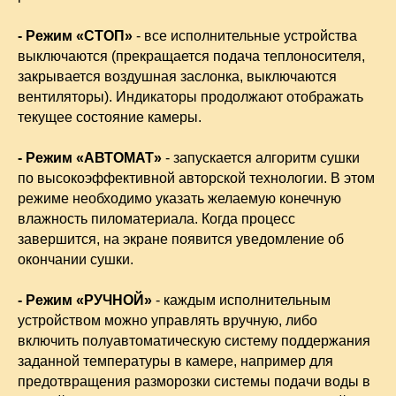
- Режим «СТОП»
- все исполнительные устройства
выключаются (прекращается подача теплоносителя,
закрывается воздушная заслонка, выключаются
вентиляторы). Индикаторы продолжают отображать
текущее состояние камеры.
- Режим «АВТОМАТ»
- запускается алгоритм сушки
по высокоэффективной авторской технологии. В этом
режиме необходимо указать желаемую конечную
влажность пиломатериала. Когда процесс
завершится, на экране появится уведомление об
окончании сушки.
- Режим «РУЧНОЙ»
- каждым исполнительным
устройством можно управлять вручную, либо
включить полуавтоматическую систему поддержания
заданной температуры в камере, например для
предотвращения разморозки системы подачи воды в