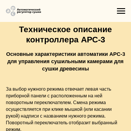
Техническое описание
контроллера АРС-3
Основные характеристики автоматики АРС-3
для управления сушильными камерами для
сушки древесины
За выбор нужного режима отвечает левая часть
приборной панели с расположенным на ней
поворотным переключателем. Смена режима
осуществляется при клике мышкой (или касании
рукой) надписи с названием нужного режима.
Поворотный переключатель отобразит выбранный
режим.