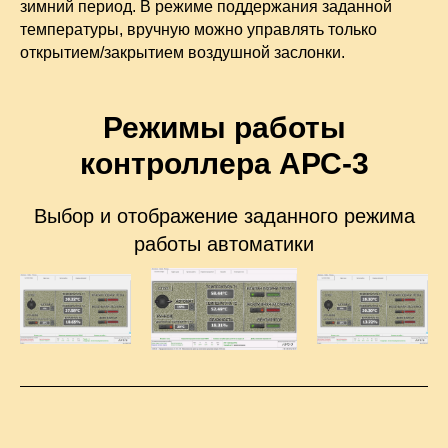
зимний период. В режиме поддержания заданной
температуры, вручную можно управлять только
открытием/закрытием воздушной заслонки.
Режимы работы
контроллера АРС-3
Выбор и отображение заданного режима
работы автоматики