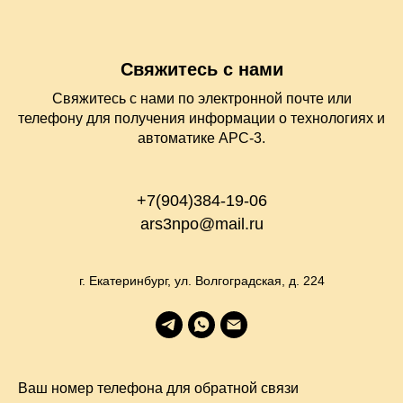
Свяжитесь с нами
Свяжитесь с нами по электронной почте или
телефону для получения информации о технологиях и
автоматике АРС-3.
+7(904)384-19-06
ars3npo@mail.ru
г. Екатеринбург, ул. Волгоградская, д. 224
Ваш номер телефона для обратной связи