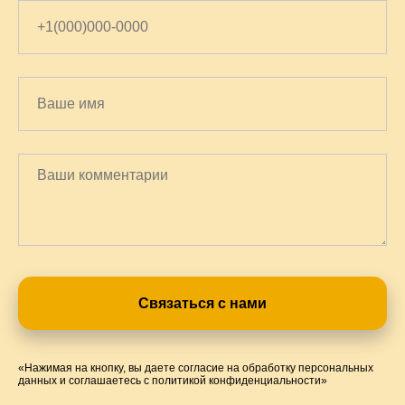
Связаться с нами
«Нажимая на кнопку, вы даете согласие на обработку персональных
данных и соглашаетесь c политикой конфиденциальности»