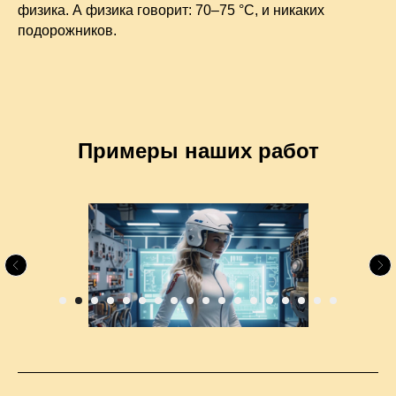
физика. А физика говорит: 70–75 °C, и никаких
подорожников.
Примеры наших работ