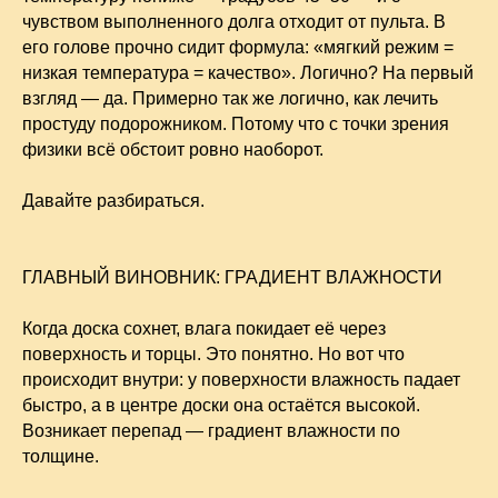
чувством выполненного долга отходит от пульта. В
его голове прочно сидит формула: «мягкий режим =
низкая температура = качество». Логично? На первый
взгляд — да. Примерно так же логично, как лечить
простуду подорожником. Потому что с точки зрения
физики всё обстоит ровно наоборот.
Давайте разбираться.
ГЛАВНЫЙ ВИНОВНИК: ГРАДИЕНТ ВЛАЖНОСТИ
Когда доска сохнет, влага покидает её через
поверхность и торцы. Это понятно. Но вот что
происходит внутри: у поверхности влажность падает
быстро, а в центре доски она остаётся высокой.
Возникает перепад — градиент влажности по
толщине.