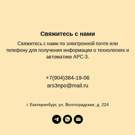
Свяжитесь с нами
Свяжитесь с нами по электронной почте или
телефону для получения информации о технологиях и
автоматике АРС-3.
+7(904)384-19-06
ars3npo@mail.ru
г. Екатеринбург, ул. Волгоградская, д. 224