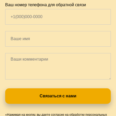
Ваш номер телефона для обратной связи
Связаться с нами
«Нажимая на кнопку, вы даете согласие на обработку персональных