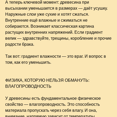
А теперь ключевой момент: древесина при
высыхании уменьшается в размерах — даёт усушку.
Наружные слои уже сухие и хотят сжаться.
Внутренние ещё влажные и сжиматься не
собираются. Возникает классическая картина
растущих внутренних напряжений. Если градиент
велик — здравствуйте, трещины, коробление и прочие
радости брака.
Так вот: градиент влажности — это враг. И вопрос в
том, как его уменьшить.
ФИЗИКА, КОТОРУЮ НЕЛЬЗЯ ОБМАНУТЬ:
ВЛАГОПРОВОДНОСТЬ
У древесины есть фундаментальное физическое
свойство — влагопроводность. Это способность
материала пропускать через себя влагу. И она,
внимание, напрямую зависит от температуры.