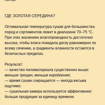
ГДЕ ЗОЛОТАЯ СЕРЕДИНА?
Оптимальная температура сушки для большинства
пород и сортиментов лежит в диапазоне 70–75 °C.
При этих значениях влагопроводность достаточно
высока, чтобы влага покидала доску равномерно по
всему сечению, а градиенты влажности остаются в
безопасных пределах.
Результат:
— качество пиломатериала существенно выше:
меньше трещин, меньше коробления;
— время сушки сокращается — иногда весьма
ощутимо;
— сушильная камера используется эффективнее:
больше продукции за единицу времени.