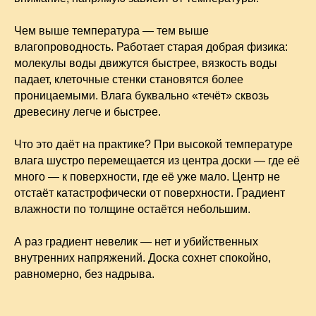
Чем выше температура — тем выше
влагопроводность. Работает старая добрая физика:
молекулы воды движутся быстрее, вязкость воды
падает, клеточные стенки становятся более
проницаемыми. Влага буквально «течёт» сквозь
древесину легче и быстрее.
Что это даёт на практике? При высокой температуре
влага шустро перемещается из центра доски — где её
много — к поверхности, где её уже мало. Центр не
отстаёт катастрофически от поверхности. Градиент
влажности по толщине остаётся небольшим.
А раз градиент невелик — нет и убийственных
внутренних напряжений. Доска сохнет спокойно,
равномерно, без надрыва.