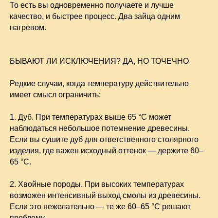
То есть вы одновременно получаете и лучше
качество, и быстрее процесс. Два зайца одним
нагревом.
БЫВАЮТ ЛИ ИСКЛЮЧЕНИЯ? ДА, НО ТОЧЕЧНО
Редкие случаи, когда температуру действительно
имеет смысл ограничить:
1. Дуб. При температурах выше 65 °C может
наблюдаться небольшое потемнение древесины.
Если вы сушите дуб для ответственного столярного
изделия, где важен исходный оттенок — держите 60–
65 °C.
2. Хвойные породы. При высоких температурах
возможен интенсивный выход смолы из древесины.
Если это нежелательно — те же 60–65 °C решают
проблему.