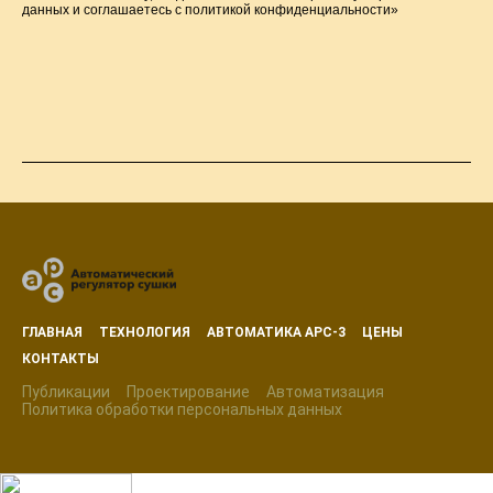
данных и соглашаетесь c политикой конфиденциальности»
ГЛАВНАЯ
ТЕХНОЛОГИЯ
АВТОМАТИКА АРС-3
ЦЕНЫ
КОНТАКТЫ
Публикации
Проектирование
Автоматизация
Политика обработки персональных данных