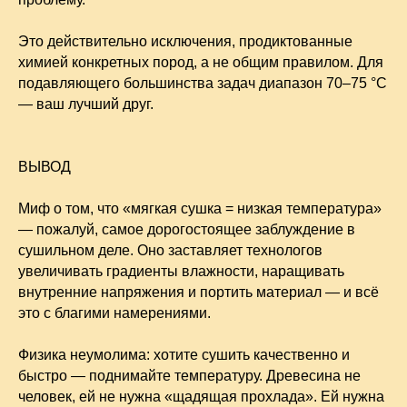
Это действительно исключения, продиктованные
химией конкретных пород, а не общим правилом. Для
подавляющего большинства задач диапазон 70–75 °C
— ваш лучший друг.
ВЫВОД
Миф о том, что «мягкая сушка = низкая температура»
— пожалуй, самое дорогостоящее заблуждение в
сушильном деле. Оно заставляет технологов
увеличивать градиенты влажности, наращивать
внутренние напряжения и портить материал — и всё
это с благими намерениями.
Физика неумолима: хотите сушить качественно и
быстро — поднимайте температуру. Древесина не
человек, ей не нужна «щадящая прохлада». Ей нужна