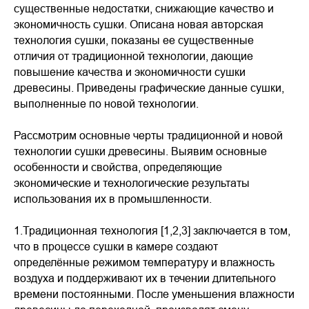
существенные недостатки, снижающие качество и
экономичность сушки. Описана новая авторская
технология сушки, показаны ее существенные
отличия от традиционной технологии, дающие
повышение качества и экономичности сушки
древесины. Приведены графические данные сушки,
выполненные по новой технологии.
Рассмотрим основные черты традиционной и новой
технологии сушки древесины. Выявим основные
особенности и свойства, определяющие
экономические и технологические результаты
использования их в промышленности.
1.Традиционная технология [1,2,3] заключается в том,
что в процессе сушки в камере создают
определённые режимом температуру и влажность
воздуха и поддерживают их в течении длительного
времени постоянными. После уменьшения влажности