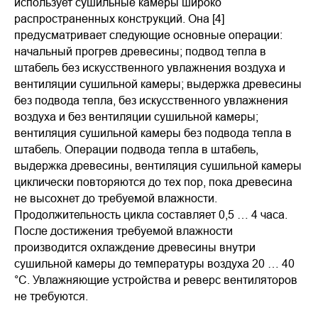
использует сушильные камеры широко
распространенных конструкций. Она [4]
предусматривает следующие основные операции:
начальный прогрев древесины; подвод тепла в
штабель без искусственного увлажнения воздуха и
вентиляции сушильной камеры; выдержка древесины
без подвода тепла, без искусственного увлажнения
воздуха и без вентиляции сушильной камеры;
вентиляция сушильной камеры без подвода тепла в
штабель. Операции подвода тепла в штабель,
выдержка древесины, вентиляция сушильной камеры
циклически повторяются до тех пор, пока древесина
не высохнет до требуемой влажности.
Продолжительность цикла составляет 0,5 … 4 часа.
После достижения требуемой влажности
производится охлаждение древесины внутри
сушильной камеры до температуры воздуха 20 … 40
°С. Увлажняющие устройства и реверс вентиляторов
не требуются.