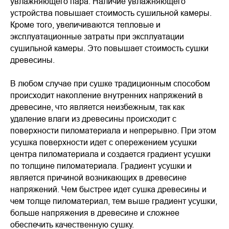
увлажняющего пара. Наличие увлажняющего
устройства повышает стоимость сушильной камеры.
Кроме того, увеличиваются тепловые и
эксплуатационные затраты при эксплуатации
сушильной камеры. Это повышает стоимость сушки
древесины.
В любом случае при сушке традиционным способом
происходит накопление внутренних напряжений в
древесине, что является неизбежным, так как
удаление влаги из древесины происходит с
поверхности пиломатериала и непрерывно. При этом
усушка поверхности идет с опережением усушки
центра пиломатериала и создается градиент усушки
по толщине пиломатериала. Градиент усушки и
является причиной возникающих в древесине
напряжений. Чем быстрее идет сушка древесины и
чем толще пиломатериал, тем выше градиент усушки,
больше напряжения в древесине и сложнее
обеспечить качественную сушку.