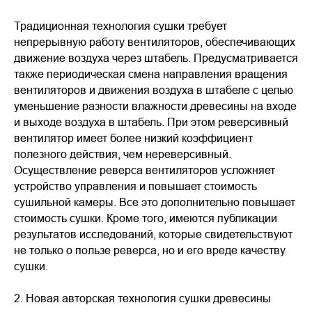
Традиционная технология сушки требует
непрерывную работу вентиляторов, обеспечивающих
движение воздуха через штабель. Предусматривается
также периодическая смена направления вращения
вентиляторов и движения воздуха в штабеле с целью
уменьшение разности влажности древесины на входе
и выходе воздуха в штабель. При этом реверсивный
вентилятор имеет более низкий коэффициент
полезного действия, чем нереверсивный.
Осуществление реверса вентиляторов усложняет
устройство управления и повышает стоимость
сушильной камеры. Все это дополнительно повышает
стоимость сушки. Кроме того, имеются публикации
результатов исследований, которые свидетельствуют
не только о пользе реверса, но и его вреде качеству
сушки.
2. Новая авторская технология сушки древесины