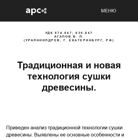
МЕНЮ
УДК 674.047; 630.847
АГАПОВ В. П.
(УРАЛНИИПДРЕВ, Г. ЕКАТЕРИНБУРГ, РФ)
Традиционная и новая
технология сушки
древесины.
Приведен анализ традиционной технологии сушки
древесины. Выявлены ее основные особенности и