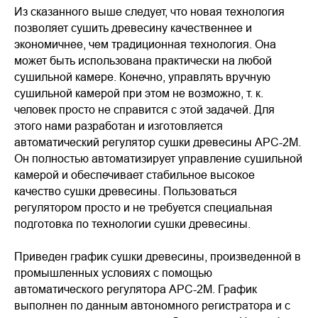
Из сказанного выше следует, что новая технология
позволяет сушить древесину качественнее и
экономичнее, чем традиционная технология. Она
может быть использована практически на любой
сушильной камере. Конечно, управлять вручную
сушильной камерой при этом не возможно, т. к.
человек просто не справится с этой задачей. Для
этого нами разработан и изготовляется
автоматический регулятор сушки древесины АРС-2М.
Он полностью автоматизирует управление сушильной
камерой и обеспечивает стабильное высокое
качество сушки древесины. Пользоваться
регулятором просто и не требуется специальная
подготовка по технологии сушки древесины.
Приведен график сушки древесины, произведенной в
промышленных условиях с помощью
автоматического регулятора АРС-2М. График
выполнен по данным автономного регистратора и с