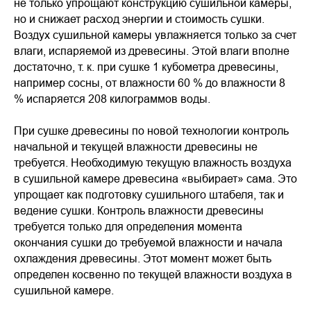
не только упрощают конструкцию сушильной камеры,
но и снижает расход энергии и стоимость сушки.
Воздух сушильной камеры увлажняется только за счет
влаги, испаряемой из древесины. Этой влаги вполне
достаточно, т. к. при сушке 1 кубометра древесины,
например сосны, от влажности 60 % до влажности 8
% испаряется 208 килограммов воды.
При сушке древесины по новой технологии контроль
начальной и текущей влажности древесины не
требуется. Необходимую текущую влажность воздуха
в сушильной камере древесина «выбирает» сама. Это
упрощает как подготовку сушильного штабеля, так и
ведение сушки. Контроль влажности древесины
требуется только для определения момента
окончания сушки до требуемой влажности и начала
охлаждения древесины. Этот момент может быть
определен косвенно по текущей влажности воздуха в
сушильной камере.