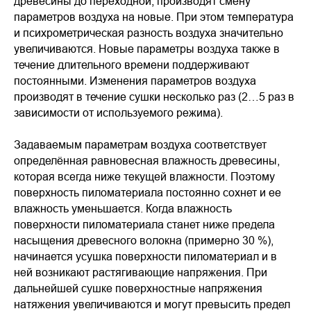
древесины до переходной, производят смену
параметров воздуха на новые. При этом температура
и психрометрическая разность воздуха значительно
увеличиваются. Новые параметры воздуха также в
течение длительного времени поддерживают
постоянными. Изменения параметров воздуха
производят в течение сушки несколько раз (2…5 раз в
зависимости от используемого режима).
Задаваемым параметрам воздуха соответствует
определённая равновесная влажность древесины,
которая всегда ниже текущей влажности. Поэтому
поверхность пиломатериала постоянно сохнет и ее
влажность уменьшается. Когда влажность
поверхности пиломатериала станет ниже предела
насыщения древесного волокна (примерно 30 %),
начинается усушка поверхности пиломатериал и в
ней возникают растягивающие напряжения. При
дальнейшей сушке поверхностные напряжения
натяжения увеличиваются и могут превысить предел