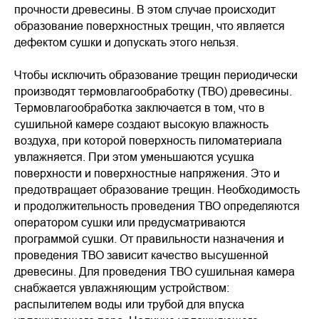
прочности древесины. В этом случае происходит
образование поверхностных трещин, что является
дефектом сушки и допускать этого нельзя.
Чтобы исключить образование трещин периодически
производят термовлагообработку (ТВО) древесины.
Термовлагообработка заключается в том, что в
сушильной камере создают высокую влажность
воздуха, при которой поверхность пиломатериала
увлажняется. При этом уменьшаются усушка
поверхности и поверхностные напряжения. Это и
предотвращает образование трещин. Необходимость
и продолжительность проведения ТВО определяются
оператором сушки или предусматриваются
программой сушки. От правильности назначения и
проведения ТВО зависит качество высушенной
древесины. Для проведения ТВО сушильная камера
снабжается увлажняющим устройством:
распылителем воды или трубой для впуска