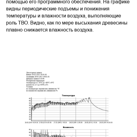
помощью его программного обеспечения. На графике
видны периодические подъемы и понижения
температуры и влажности воздуха, выполняющие
роль ТВО. Видно, как по мере высыхания древесины
плавно снижается влажность воздуха.