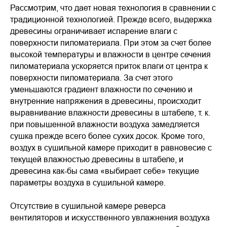
Рассмотрим, что дает новая технология в сравнении с
традиционной технологией. Прежде всего, выдержка
древесины ограничивает испарение влаги с
поверхности пиломатериала. При этом за счет более
высокой температуры и влажности в центре сечения
пиломатериала ускоряется приток влаги от центра к
поверхности пиломатериала. За счет этого
уменьшаются градиент влажности по сечению и
внутренние напряжения в древесины, происходит
выравнивание влажности древесины в штабеле, т. к.
при повышенной влажности воздуха замедляется
сушка прежде всего более сухих досок. Кроме того,
воздух в сушильной камере приходит в равновесие с
текущей влажностью древесины в штабеле, и
древесина как-бы сама «выбирает себе» текущие
параметры воздуха в сушильной камере.
Отсутствие в сушильной камере реверса
вентиляторов и искусственного увлажнения воздуха