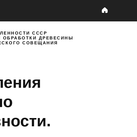
ЛЕННОСТИ СССР
Й ОБРАБОТКИ ДРЕВЕСИНЫ
ЧЕСКОГО СОВЕЩАНИЯ
ления
по
ности.