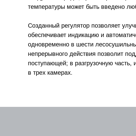
температуры может быть введено люб
Созданный регулятор позволяет улуч
обеспечивает индикацию и автоматич
одновременно в шести лесосушильных
непрерывного действия позволит под
поступающей; в разгрузочную часть,
в трех камерах.