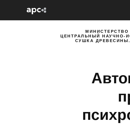
МИНИСТЕРСТВО
ЦЕНТРАЛЬНЫЙ НАУЧНО-И
СУШКА ДРЕВЕСИНЫ.
Авто
п
психр