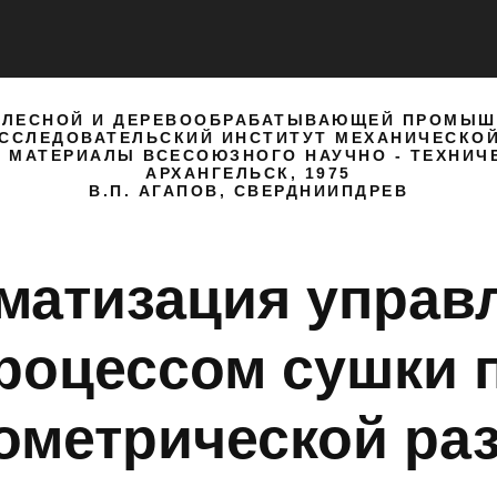
 ЛЕСНОЙ И ДЕРЕВООБРАБАТЫВАЮЩЕЙ ПРОМЫШ
ССЛЕДОВАТЕЛЬСКИЙ ИНСТИТУТ МЕХАНИЧЕСКО
 МАТЕРИАЛЫ ВСЕСОЮЗНОГО НАУЧНО - ТЕХНИ
АРХАНГЕЛЬСК, 1975
В.П. АГАПОВ, СВЕРДНИИПДРЕВ
матизация управ
роцессом сушки 
ометрической раз